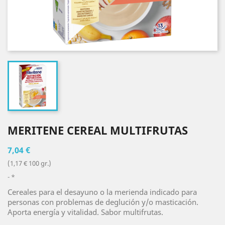
MERITENE CEREAL MULTIFRUTAS
7,04 €
(1,17 € 100 gr.)
*
Cereales para el desayuno o la merienda indicado para
personas con problemas de deglución y/o masticación.
Aporta energía y vitalidad. Sabor multifrutas.