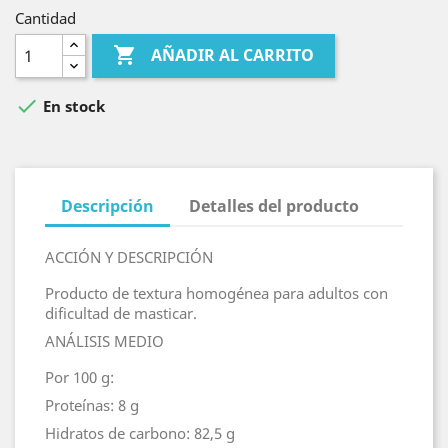
Cantidad

AÑADIR AL CARRITO

En stock
Descripción
Detalles del producto
ACCIÓN Y DESCRIPCIÓN
Producto de textura homogénea para adultos con
dificultad de masticar.
ANÁLISIS MEDIO
Por 100 g:
Proteínas: 8 g
Hidratos de carbono: 82,5 g