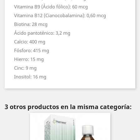
Vitamina B9 (Ácido fólico): 60 mcg
Vitamina B12 (Cianocobalamina): 0,60 mcg
Biotina: 28 mcg
Ácido pantoténico: 3,2 mg
Calcio: 400 mg
Fósforo: 415 mg
Hierro: 15 mg
Cinc: 9 mg
Inositol: 16 mg
3 otros productos en la misma categoría: