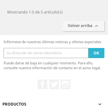
Mostrando 1-5 de 5 artículo(s)
Volver arriba

Infórmese de nuestras últimas noticias y ofertas especiales
Puede darse de baja en cualquier momento. Para ello,
consulte nuestra información de contacto en el aviso legal.
Facebook
Twitter
Instagram
PRODUCTOS
