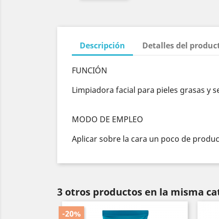
Descripción
Detalles del produc
FUNCIÓN
Limpiadora facial para pieles grasas y 
MODO DE EMPLEO
Aplicar sobre la cara un poco de prod
3 otros productos en la misma ca
-20%