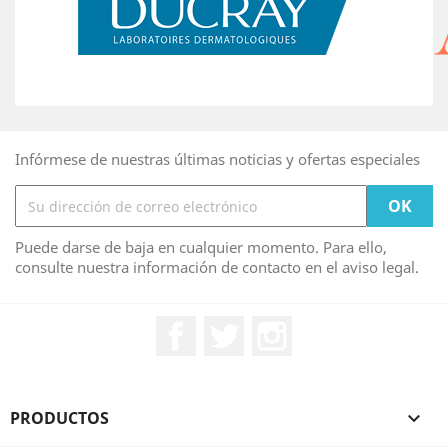
Infórmese de nuestras últimas noticias y ofertas especiales
Puede darse de baja en cualquier momento. Para ello,
consulte nuestra información de contacto en el aviso legal.
Facebook
Twitter
Instagram
PRODUCTOS
