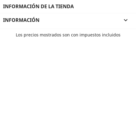
INFORMACIÓN DE LA TIENDA
INFORMACIÓN

Los precios mostrados son con impuestos incluidos