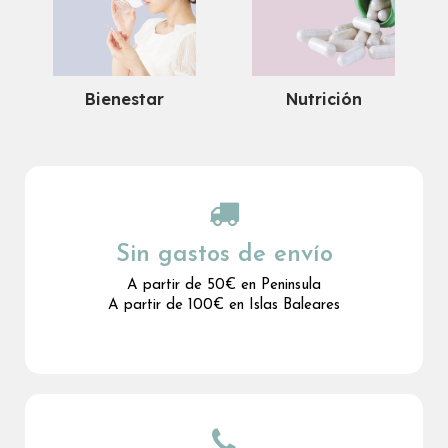
Bienestar
Nutrición
Sin gastos de envío
A partir de 50€ en Peninsula
A partir de 100€ en Islas Baleares