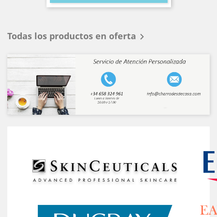
Todas los productos en oferta

-