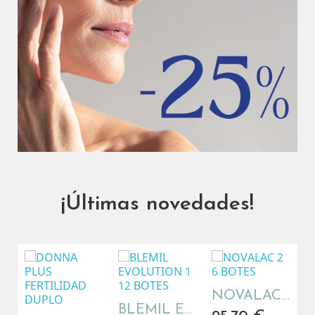
¡Últimas novedades!
NOVALAC 2 6 BOTES
BLEMIL EVOLUTION 1 12 BOTES