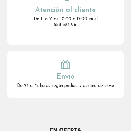
Atención al cliente
De L a V de 10:00 a 17:00 en el
658 324 961
Envío
De 24 a 72 horas según pedido y destino de envío
EN OFERTA