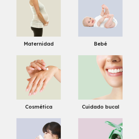
Maternidad
Bebé
Cosmética
Cuidado bucal