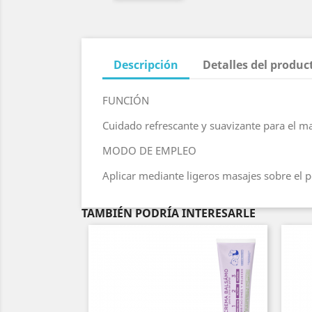
Descripción
Detalles del produc
FUNCIÓN
Cuidado refrescante y suavizante para el m
MODO DE EMPLEO
Aplicar mediante ligeros masajes sobre el p
TAMBIÉN PODRÍA INTERESARLE