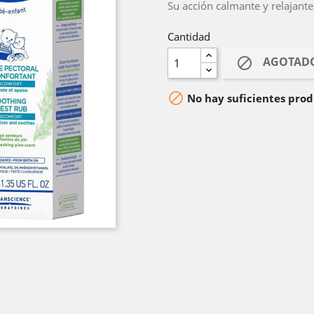
Su acción calmante y relajante
Cantidad
AGOTAD


No hay suficientes prod