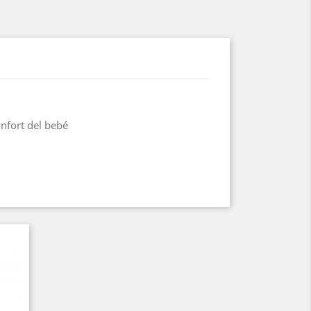
nfort del bebé