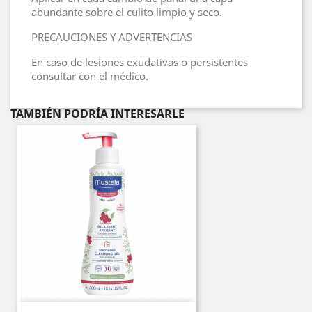
abundante sobre el culito limpio y seco.
PRECAUCIONES Y ADVERTENCIAS
En caso de lesiones exudativas o persistentes
consultar con el médico.
TAMBIÉN PODRÍA INTERESARLE