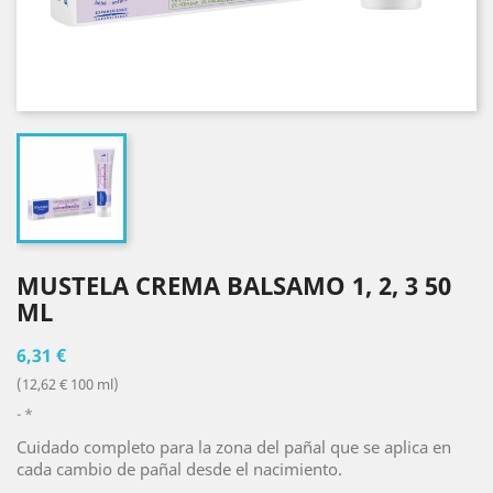
MUSTELA CREMA BALSAMO 1, 2, 3 50
ML
6,31 €
(12,62 € 100 ml)
*
Cuidado completo para la zona del pañal que se aplica en
cada cambio de pañal desde el nacimiento.