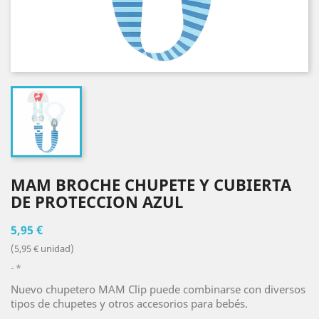
MAM BROCHE CHUPETE Y CUBIERTA
DE PROTECCION AZUL
5,95 €
(5,95 € unidad)
*
Nuevo chupetero MAM Clip puede combinarse con diversos
tipos de chupetes y otros accesorios para bebés.