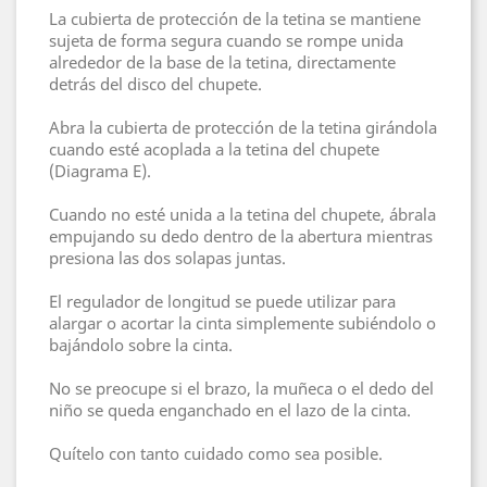
La cubierta de protección de la tetina se mantiene
sujeta de forma segura cuando se rompe unida
alrededor de la base de la tetina, directamente
detrás del disco del chupete.
Abra la cubierta de protección de la tetina girándola
cuando esté acoplada a la tetina del chupete
(Diagrama E).
Cuando no esté unida a la tetina del chupete, ábrala
empujando su dedo dentro de la abertura mientras
presiona las dos solapas juntas.
El regulador de longitud se puede utilizar para
alargar o acortar la cinta simplemente subiéndolo o
bajándolo sobre la cinta.
No se preocupe si el brazo, la muñeca o el dedo del
niño se queda enganchado en el lazo de la cinta.
Quítelo con tanto cuidado como sea posible.