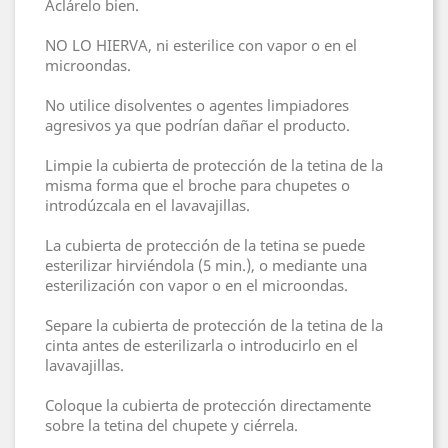
Aclárelo bien.
NO LO HIERVA, ni esterilice con vapor o en el
microondas.
No utilice disolventes o agentes limpiadores
agresivos ya que podrían dañar el producto.
Limpie la cubierta de protección de la tetina de la
misma forma que el broche para chupetes o
introdúzcala en el lavavajillas.
La cubierta de protección de la tetina se puede
esterilizar hirviéndola (5 min.), o mediante una
esterilización con vapor o en el microondas.
Separe la cubierta de protección de la tetina de la
cinta antes de esterilizarla o introducirlo en el
lavavajillas.
Coloque la cubierta de protección directamente
sobre la tetina del chupete y ciérrela.