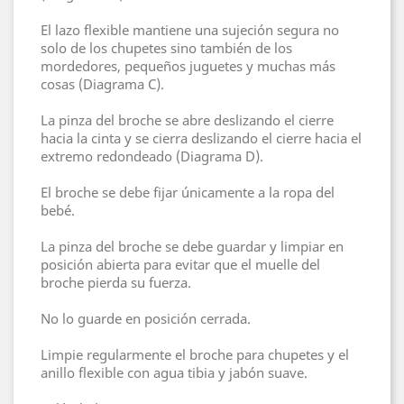
El lazo flexible mantiene una sujeción segura no
solo de los chupetes sino también de los
mordedores, pequeños juguetes y muchas más
cosas (Diagrama C).
La pinza del broche se abre deslizando el cierre
hacia la cinta y se cierra deslizando el cierre hacia el
extremo redondeado (Diagrama D).
El broche se debe fijar únicamente a la ropa del
bebé.
La pinza del broche se debe guardar y limpiar en
posición abierta para evitar que el muelle del
broche pierda su fuerza.
No lo guarde en posición cerrada.
Limpie regularmente el broche para chupetes y el
anillo flexible con agua tibia y jabón suave.