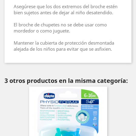
Asegúrese que los dos extremos del broche estén
bien sujetos antes de dejar al niño desatendido.
El broche de chupetes no se debe usar como
mordedor o como juguete.
Mantener la cubierta de protección desmontada
alejada de los niños para evitar que se asfixien.
3 otros productos en la misma categoría: