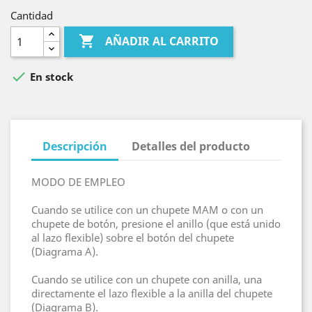
Cantidad

AÑADIR AL CARRITO

En stock
Descripción
Detalles del producto
MODO DE EMPLEO
Cuando se utilice con un chupete MAM o con un
chupete de botón, presione el anillo (que está unido
al lazo flexible) sobre el botón del chupete
(Diagrama A).
Cuando se utilice con un chupete con anilla, una
directamente el lazo flexible a la anilla del chupete
(Diagrama B).