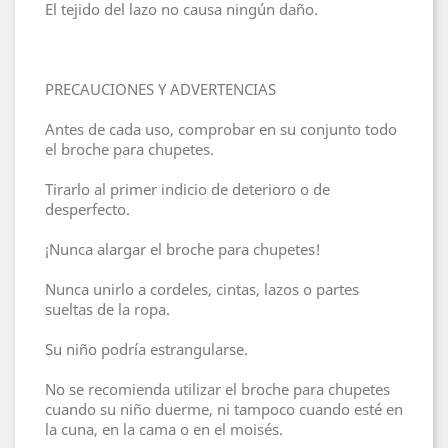
El tejido del lazo no causa ningún daño.
PRECAUCIONES Y ADVERTENCIAS
Antes de cada uso, comprobar en su conjunto todo
el broche para chupetes.
Tirarlo al primer indicio de deterioro o de
desperfecto.
¡Nunca alargar el broche para chupetes!
Nunca unirlo a cordeles, cintas, lazos o partes
sueltas de la ropa.
Su niño podría estrangularse.
No se recomienda utilizar el broche para chupetes
cuando su niño duerme, ni tampoco cuando esté en
la cuna, en la cama o en el moisés.