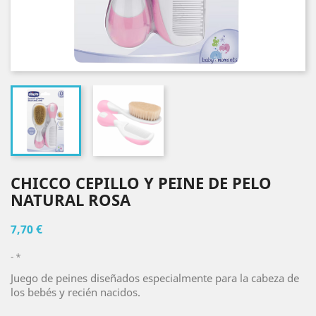
CHICCO CEPILLO Y PEINE DE PELO
NATURAL ROSA
7,70 €
*
Juego de peines diseñados especialmente para la cabeza de
los bebés y recién nacidos.