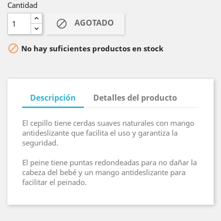
Cantidad
AGOTADO


No hay suficientes productos en stock
Descripción
Detalles del producto
El cepillo tiene cerdas suaves naturales con mango
antideslizante que facilita el uso y garantiza la
seguridad.
El peine tiene puntas redondeadas para no dañar la
cabeza del bebé y un mango antideslizante para
facilitar el peinado.