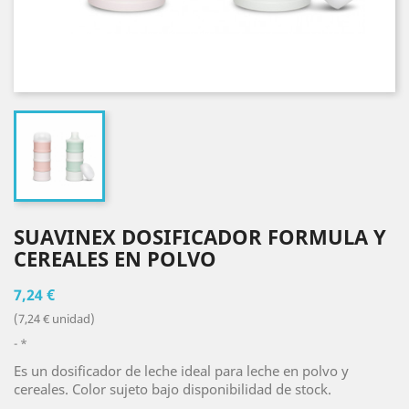
SUAVINEX DOSIFICADOR FORMULA Y
CEREALES EN POLVO
7,24 €
(7,24 € unidad)
*
Es un dosificador de leche ideal para leche en polvo y
cereales. Color sujeto bajo disponibilidad de stock.