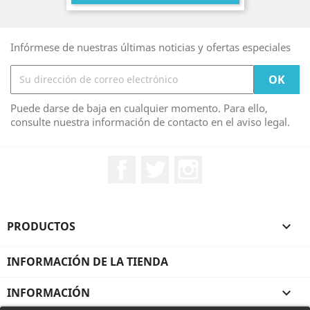
Infórmese de nuestras últimas noticias y ofertas especiales
Puede darse de baja en cualquier momento. Para ello,
consulte nuestra información de contacto en el aviso legal.
Facebook
Twitter
Instagram
PRODUCTOS

INFORMACIÓN DE LA TIENDA
INFORMACIÓN
