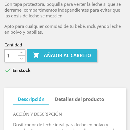
Con tapa protectora, boquilla para verter la leche si que se
derrame, compartimentos independientes para evitar que
las dosis de leche se mezclen.
Apto para cualquier comidad de tu bebé, incluyendo leche
en polvo y papillas.
Cantidad

AÑADIR AL CARRITO

En stock
Descripción
Detalles del producto
ACCIÓN Y DESCRIPCIÓN
Dosificador de leche ideal para leche en polvo y