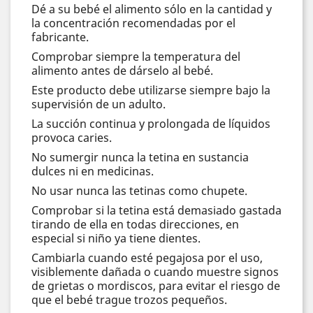
Dé a su bebé el alimento sólo en la cantidad y
la concentración recomendadas por el
fabricante.
Comprobar siempre la temperatura del
alimento antes de dárselo al bebé.
Este producto debe utilizarse siempre bajo la
supervisión de un adulto.
La succión continua y prolongada de líquidos
provoca caries.
No sumergir nunca la tetina en sustancia
dulces ni en medicinas.
No usar nunca las tetinas como chupete.
Comprobar si la tetina está demasiado gastada
tirando de ella en todas direcciones, en
especial si niño ya tiene dientes.
Cambiarla cuando esté pegajosa por el uso,
visiblemente dañada o cuando muestre signos
de grietas o mordiscos, para evitar el riesgo de
que el bebé trague trozos pequeños.