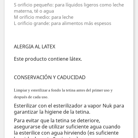
S orificio pequeño: para líquidos ligeros como leche
materna, té o agua
M orificio medio: para leche
L orificio grande: para alimentos más espesos
ALERGIA AL LATEX
Este producto contiene látex.
CONSERVACIÓN Y CADUCIDAD
Limpiar y esterilizar a fondo la tetina antes del primer uso y
después de cada uso.
Esterilizar con el esterilizador a vapor Nuk para
garantizar la higiene de la tetina.
Para evitar que la tetina se deteriore,
asegurarse de utilizar suficiente agua cuando
la esterilice con agua hirviendo (es suficiente