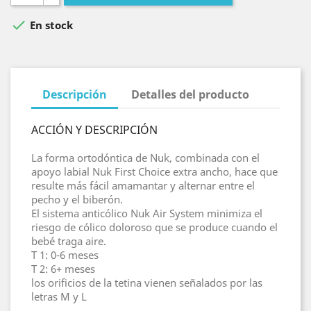

En stock
Descripción
Detalles del producto
ACCIÓN Y DESCRIPCIÓN
La forma ortodóntica de Nuk, combinada con el
apoyo labial Nuk First Choice extra ancho, hace que
resulte más fácil amamantar y alternar entre el
pecho y el biberón.
El sistema anticólico Nuk Air System minimiza el
riesgo de cólico doloroso que se produce cuando el
bebé traga aire.
T 1: 0-6 meses
T 2: 6+ meses
los orificios de la tetina vienen señalados por las
letras M y L