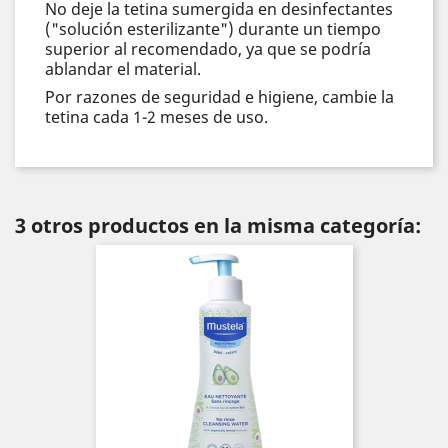
No deje la tetina sumergida en desinfectantes
("solución esterilizante") durante un tiempo
superior al recomendado, ya que se podría
ablandar el material.
Por razones de seguridad e higiene, cambie la
tetina cada 1-2 meses de uso.
3 otros productos en la misma categoría: