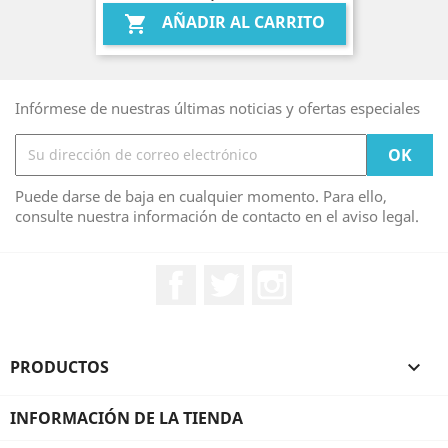
AÑADIR AL CARRITO

Infórmese de nuestras últimas noticias y ofertas especiales
Puede darse de baja en cualquier momento. Para ello,
consulte nuestra información de contacto en el aviso legal.
Facebook
Twitter
Instagram
PRODUCTOS

INFORMACIÓN DE LA TIENDA