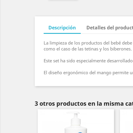
Descripción
Detalles del produc
La limpieza de los productos del bebé debe
como el caso de las tetinas y los biberones.
Este set ha sido especialmente desarrollado
El diseño ergonómico del mango permite un
3 otros productos en la misma ca