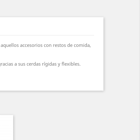
 aquellos accesorios con restos de comida,
cias a sus cerdas rígidas y flexibles.