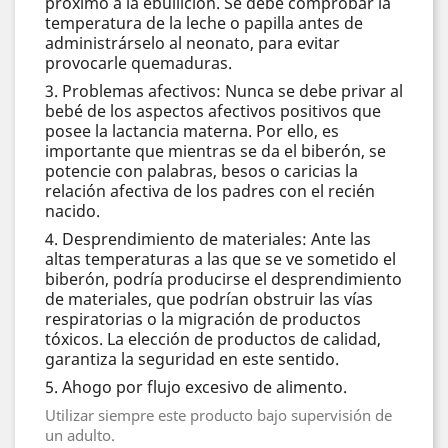
próximo a la ebullición. Se debe comprobar la
temperatura de la leche o papilla antes de
administrárselo al neonato, para evitar
provocarle quemaduras.
3. Problemas afectivos: Nunca se debe privar al
bebé de los aspectos afectivos positivos que
posee la lactancia materna. Por ello, es
importante que mientras se da el biberón, se
potencie con palabras, besos o caricias la
relación afectiva de los padres con el recién
nacido.
4. Desprendimiento de materiales: Ante las
altas temperaturas a las que se ve sometido el
biberón, podría producirse el desprendimiento
de materiales, que podrían obstruir las vías
respiratorias o la migración de productos
tóxicos. La elección de productos de calidad,
garantiza la seguridad en este sentido.
5. Ahogo por flujo excesivo de alimento.
Utilizar siempre este producto bajo supervisión de
un adulto.