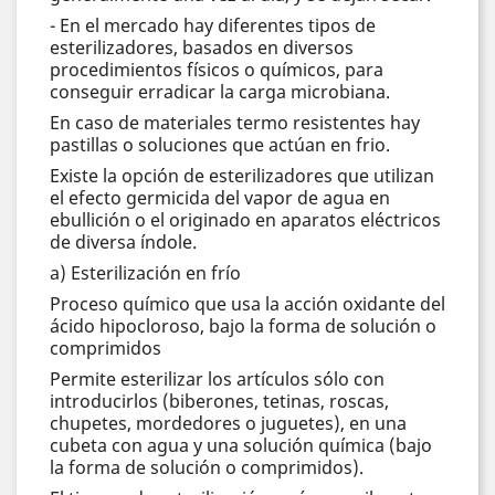
- En el mercado hay diferentes tipos de
esterilizadores, basados en diversos
procedimientos físicos o químicos, para
conseguir erradicar la carga microbiana.
En caso de materiales termo resistentes hay
pastillas o soluciones que actúan en frio.
Existe la opción de esterilizadores que utilizan
el efecto germicida del vapor de agua en
ebullición o el originado en aparatos eléctricos
de diversa índole.
a) Esterilización en frío
Proceso químico que usa la acción oxidante del
ácido hipocloroso, bajo la forma de solución o
comprimidos
Permite esterilizar los artículos sólo con
introducirlos (biberones, tetinas, roscas,
chupetes, mordedores o juguetes), en una
cubeta con agua y una solución química (bajo
la forma de solución o comprimidos).