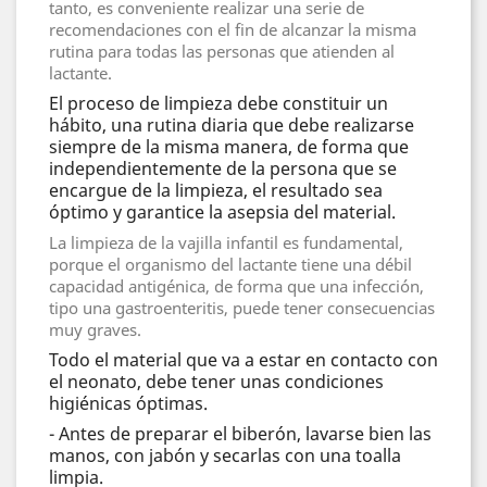
tanto, es conveniente realizar una serie de
recomendaciones con el fin de alcanzar la misma
rutina para todas las personas que atienden al
lactante.
El proceso de limpieza debe constituir un
hábito, una rutina diaria que debe realizarse
siempre de la misma manera, de forma que
independientemente de la persona que se
encargue de la limpieza, el resultado sea
óptimo y garantice la asepsia del material.
La limpieza de la vajilla infantil es fundamental,
porque el organismo del lactante tiene una débil
capacidad antigénica, de forma que una infección,
tipo una gastroenteritis, puede tener consecuencias
muy graves.
Todo el material que va a estar en contacto con
el neonato, debe tener unas condiciones
higiénicas óptimas.
- Antes de preparar el biberón, lavarse bien las
manos, con jabón y secarlas con una toalla
limpia.