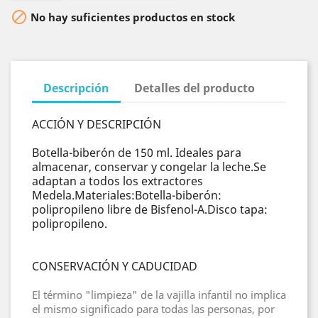

No hay suficientes productos en stock
Descripción
Detalles del producto
ACCIÓN Y DESCRIPCIÓN
Botella-biberón de 150 ml. Ideales para
almacenar, conservar y congelar la leche.Se
adaptan a todos los extractores
Medela.Materiales:Botella-biberón:
polipropileno libre de Bisfenol-A.Disco tapa:
polipropileno.
CONSERVACIÓN Y CADUCIDAD
El término "limpieza" de la vajilla infantil no implica
el mismo significado para todas las personas, por