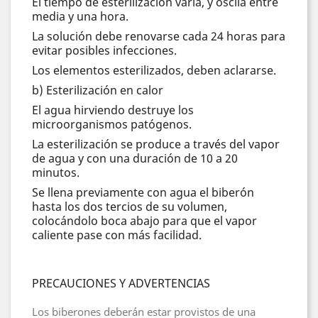
El tiempo de esterilización varía, y oscila entre
media y una hora.
La solución debe renovarse cada 24 horas para
evitar posibles infecciones.
Los elementos esterilizados, deben aclararse.
b) Esterilización en calor
El agua hirviendo destruye los
microorganismos patógenos.
La esterilización se produce a través del vapor
de agua y con una duración de 10 a 20
minutos.
Se llena previamente con agua el biberón
hasta los dos tercios de su volumen,
colocándolo boca abajo para que el vapor
caliente pase con más facilidad.
PRECAUCIONES Y ADVERTENCIAS
Los biberones deberán estar provistos de una