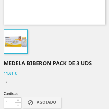
MEDELA BIBERON PACK DE 3 UDS
11,61 €
*
Cantidad
AGOTADO
