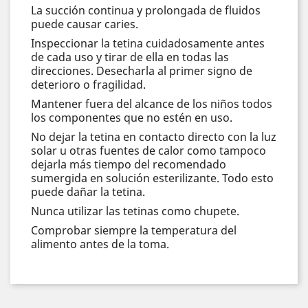
La succión continua y prolongada de fluidos
puede causar caries.
Inspeccionar la tetina cuidadosamente antes
de cada uso y tirar de ella en todas las
direcciones. Desecharla al primer signo de
deterioro o fragilidad.
Mantener fuera del alcance de los niños todos
los componentes que no estén en uso.
No dejar la tetina en contacto directo con la luz
solar u otras fuentes de calor como tampoco
dejarla más tiempo del recomendado
sumergida en solución esterilizante. Todo esto
puede dañar la tetina.
Nunca utilizar las tetinas como chupete.
Comprobar siempre la temperatura del
alimento antes de la toma.