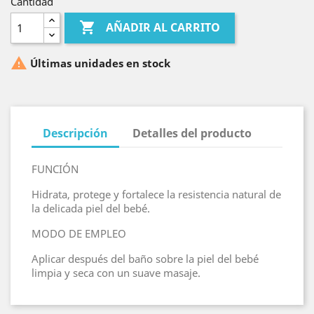
Cantidad

AÑADIR AL CARRITO

Últimas unidades en stock
Descripción
Detalles del producto
FUNCIÓN
Hidrata, protege y fortalece la resistencia natural de
la delicada piel del bebé.
MODO DE EMPLEO
Aplicar después del baño sobre la piel del bebé
limpia y seca con un suave masaje.