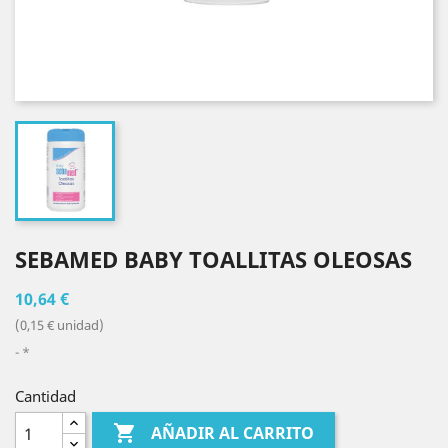
SEBAMED BABY TOALLITAS OLEOSAS
10,64 €
(0,15 € unidad)
*
Cantidad

AÑADIR AL CARRITO