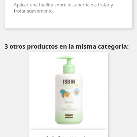
Aplicar una toallita sobre la superficie a tratar y
frotar suavemente.
3 otros productos en la misma categoría: