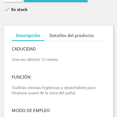

En stock
Descripción
Detalles del producto
CADUCIDAD
Una vez abierto 12 meses.
FUNCIÓN
Toallitas oleosas higiénicas y desechables para
limpieza suave de la zona del pañal.
MODO DE EMPLEO