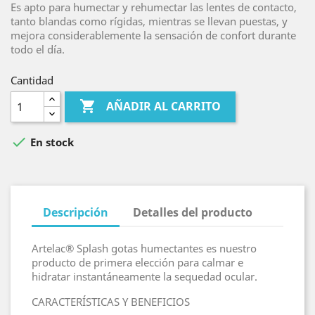
Es apto para humectar y rehumectar las lentes de contacto,
tanto blandas como rígidas, mientras se llevan puestas, y
mejora considerablemente la sensación de confort durante
todo el día.
Cantidad

AÑADIR AL CARRITO

En stock
Descripción
Detalles del producto
Artelac® Splash gotas humectantes es nuestro
producto de primera elección para calmar e
hidratar instantáneamente la sequedad ocular.
CARACTERÍSTICAS Y BENEFICIOS