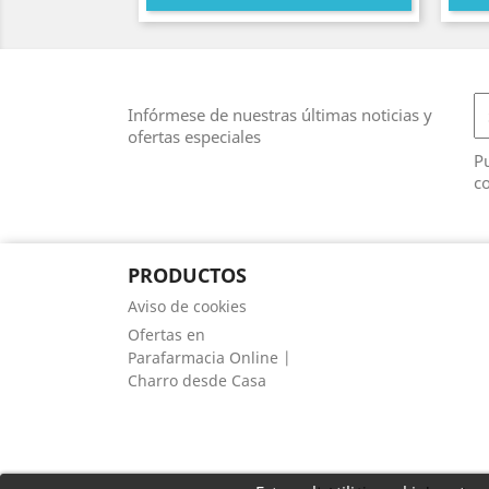
Infórmese de nuestras últimas noticias y
ofertas especiales
Pu
co
PRODUCTOS
Aviso de cookies
Ofertas en
Parafarmacia Online |
Charro desde Casa