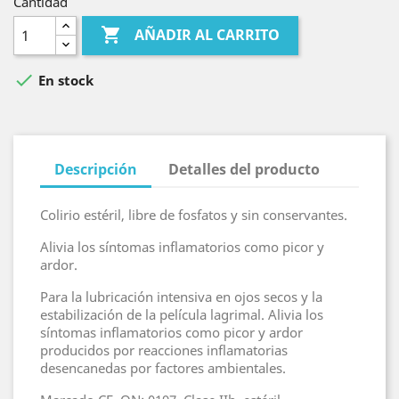
Cantidad

AÑADIR AL CARRITO

En stock
Descripción
Detalles del producto
Colirio estéril, libre de fosfatos y sin conservantes.
Alivia los síntomas inflamatorios como picor y
ardor.
Para la lubricación intensiva en ojos secos y la
estabilización de la película lagrimal. Alivia los
síntomas inflamatorios como picor y ardor
producidos por reacciones inflamatorias
desencanedas por factores ambientales.