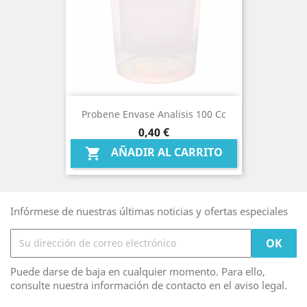
Probene Envase Analisis 100 Cc
Precio
0,40 €
AÑADIR AL CARRITO

Infórmese de nuestras últimas noticias y ofertas especiales
Puede darse de baja en cualquier momento. Para ello,
consulte nuestra información de contacto en el aviso legal.