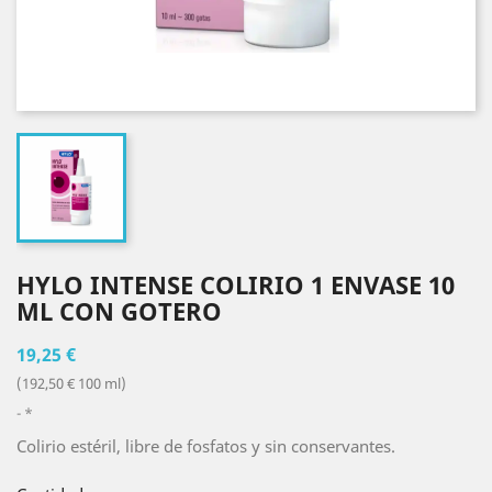
HYLO INTENSE COLIRIO 1 ENVASE 10
ML CON GOTERO
19,25 €
(192,50 € 100 ml)
*
Colirio estéril, libre de fosfatos y sin conservantes.