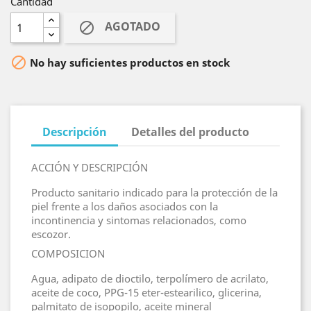
Cantidad
AGOTADO


No hay suficientes productos en stock
Descripción
Detalles del producto
ACCIÓN Y DESCRIPCIÓN
Producto sanitario indicado para la protección de la
piel frente a los daños asociados con la
incontinencia y sintomas relacionados, como
escozor.
COMPOSICION
Agua, adipato de dioctilo, terpolímero de acrilato,
aceite de coco, PPG-15 eter-estearilico, glicerina,
palmitato de isopopilo, aceite mineral