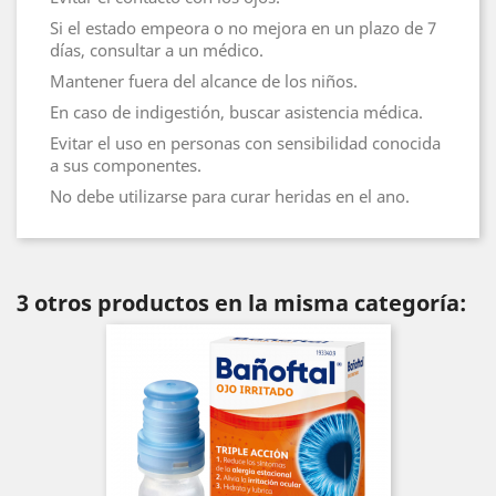
Si el estado empeora o no mejora en un plazo de 7
días, consultar a un médico.
Mantener fuera del alcance de los niños.
En caso de indigestión, buscar asistencia médica.
Evitar el uso en personas con sensibilidad conocida
a sus componentes.
No debe utilizarse para curar heridas en el ano.
3 otros productos en la misma categoría: