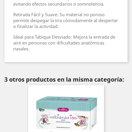
evitando efectos secundarios o somnolencia.
Retirada Fácil y Suave: Su material no poroso
permite despegar la tira cómodamente al despertar
o finalizar la actividad.
Ideal para Tabique Desviado: Mejora la entrada de
aire en personas con dificultades anatómicas
nasales.
3 otros productos en la misma categoría: