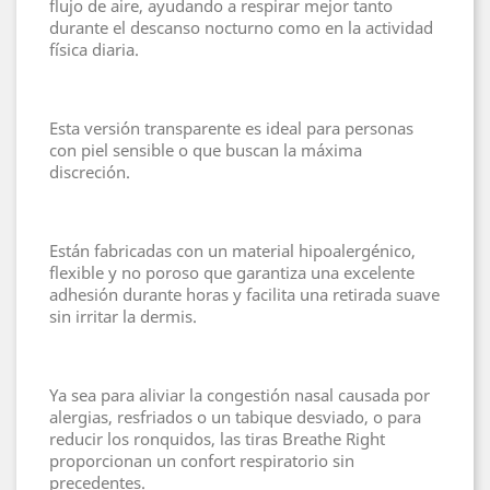
flujo de aire, ayudando a respirar mejor tanto
durante el descanso nocturno como en la actividad
física diaria.
Esta versión transparente es ideal para personas
con piel sensible o que buscan la máxima
discreción.
Están fabricadas con un material hipoalergénico,
flexible y no poroso que garantiza una excelente
adhesión durante horas y facilita una retirada suave
sin irritar la dermis.
Ya sea para aliviar la congestión nasal causada por
alergias, resfriados o un tabique desviado, o para
reducir los ronquidos, las tiras Breathe Right
proporcionan un confort respiratorio sin
precedentes.