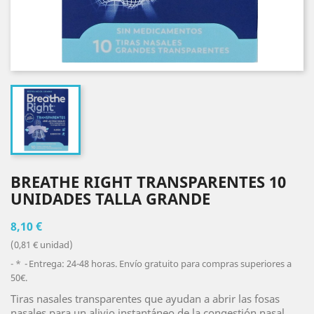
BREATHE RIGHT TRANSPARENTES 10
UNIDADES TALLA GRANDE
8,10 €
(0,81 € unidad)
*
Entrega: 24-48 horas. Envío gratuito para compras superiores a
50€.
Tiras nasales transparentes que ayudan a abrir las fosas
nasales para un alivio instantáneo de la congestión nasal.