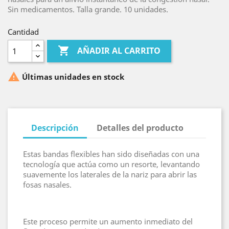
Sin medicamentos. Talla grande. 10 unidades.
Cantidad

AÑADIR AL CARRITO

Últimas unidades en stock
Descripción
Detalles del producto
Estas bandas flexibles han sido diseñadas con una
tecnología que actúa como un resorte, levantando
suavemente los laterales de la nariz para abrir las
fosas nasales.
Este proceso permite un aumento inmediato del