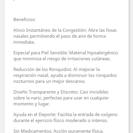
Beneficios:
Alivio Instantáneo de la Congestión: Abre las fosas
nasales permitiendo el paso de aire de forma
inmediata.
Especial para Piel Sensible: Material hipoalergénico
que minimiza el riesgo de irritaciones cutáneas.
Reducción de los Ronquidos: Al mejorar la
respiración nasal, ayuda a disminuir los ronquidos
nocturnos para un mejor descanso.
Diseño Transparente y Discreto: Casi invisibles
sobre la nariz, perfectas para usar en cualquier
momento y lugar.
Ayuda en el Deporte: Facilita la entrada de oxígeno
durante el ejercicio físico moderado o intenso.
Sin Medicamentos: Acción puramente física,