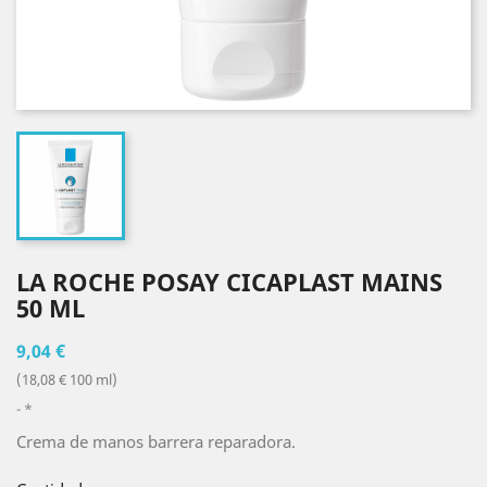
LA ROCHE POSAY CICAPLAST MAINS
50 ML
9,04 €
(18,08 € 100 ml)
*
Crema de manos barrera reparadora.