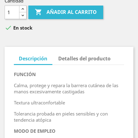
Cantidad

AÑADIR AL CARRITO

En stock
Descripción
Detalles del producto
FUNCIÓN
Calma, protege y repara la barrera cutánea de las
manos excesivamente castigadas
Textura ultraconfortable
Tolerancia probada en pieles sensibles y con
tendencia atópica
MODO DE EMPLEO