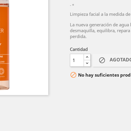
*
Limpieza facial a la medida de 
La nueva generación de agua 
desmaquilla, equilibra, repara
perdida.
Cantidad
AGOTAD


No hay suficientes prod