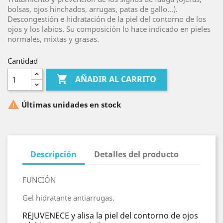
bolsas, ojos hinchados, arrugas, patas de gallo...).
Descongestión e hidratación de la piel del contorno de los
ojos y los labios. Su composición lo hace indicado en pieles
normales, mixtas y grasas.
Cantidad

AÑADIR AL CARRITO

Últimas unidades en stock
Descripción
Detalles del producto
FUNCIÓN
Gel hidratante antiarrugas.
REJUVENECE y alisa la piel del contorno de ojos