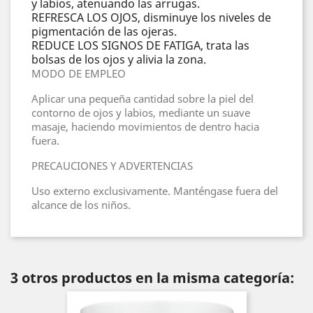
y labios, atenuando las arrugas.
REFRESCA LOS OJOS, disminuye los niveles de
pigmentación de las ojeras.
REDUCE LOS SIGNOS DE FATIGA, trata las
bolsas de los ojos y alivia la zona.
MODO DE EMPLEO
Aplicar una pequeña cantidad sobre la piel del
contorno de ojos y labios, mediante un suave
masaje, haciendo movimientos de dentro hacia
fuera.
PRECAUCIONES Y ADVERTENCIAS
Uso externo exclusivamente. Manténgase fuera del
alcance de los niños.
3 otros productos en la misma categoría: