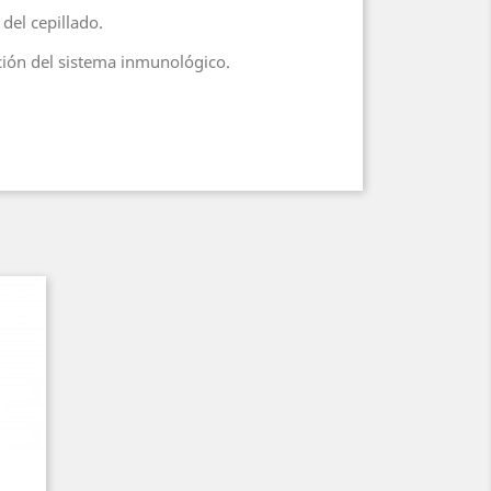
del cepillado.
nción del sistema inmunológico.