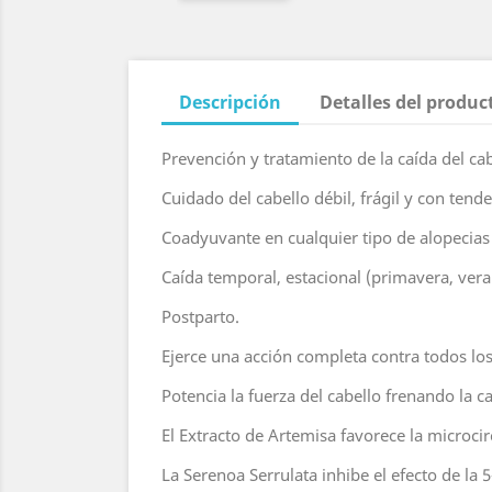
Descripción
Detalles del produc
Prevención y tratamiento de la caída del ca
Cuidado del cabello débil, frágil y con tende
Coadyuvante en cualquier tipo de alopecias (
Caída temporal, estacional (primavera, ver
Postparto.
Ejerce una acción completa contra todos los
Potencia la fuerza del cabello frenando la c
El Extracto de Artemisa favorece la microcir
La Serenoa Serrulata inhibe el efecto de la 