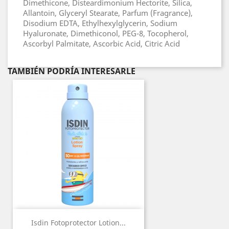
Dimethicone, Disteardimonium Hectorite, Silica,
Allantoin, Glyceryl Stearate, Parfum (Fragrance),
Disodium EDTA, Ethylhexylglycerin, Sodium
Hyaluronate, Dimethiconol, PEG-8, Tocopherol,
Ascorbyl Palmitate, Ascorbic Acid, Citric Acid
TAMBIÉN PODRÍA INTERESARLE
Isdin Fotoprotector Lotion...