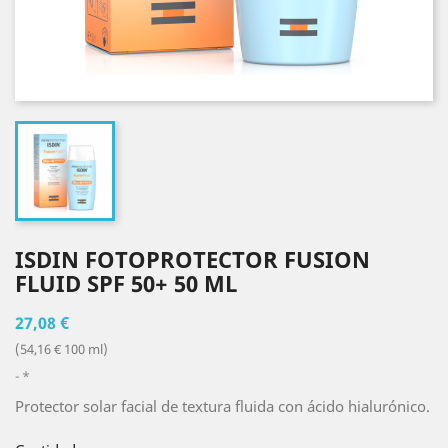
ISDIN FOTOPROTECTOR FUSION
FLUID SPF 50+ 50 ML
27,08 €
(54,16 € 100 ml)
*
Protector solar facial de textura fluida con ácido hialurónico.