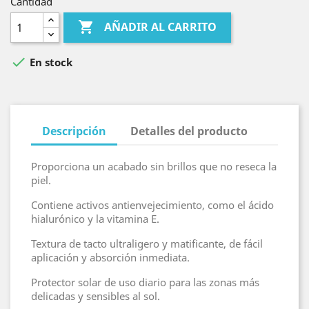
Cantidad

AÑADIR AL CARRITO

En stock
Descripción
Detalles del producto
Proporciona un acabado sin brillos que no reseca la
piel.
Contiene activos antienvejecimiento, como el ácido
hialurónico y la vitamina E.
Textura de tacto ultraligero y matificante, de fácil
aplicación y absorción inmediata.
Protector solar de uso diario para las zonas más
delicadas y sensibles al sol.