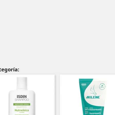
tegoría: