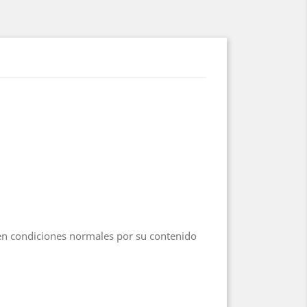
 en condiciones normales por su contenido