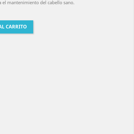
 el mantenimiento del cabello sano.
AL CARRITO