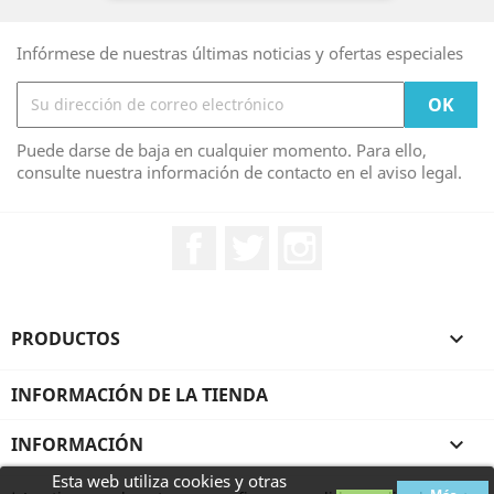
Infórmese de nuestras últimas noticias y ofertas especiales
Puede darse de baja en cualquier momento. Para ello,
consulte nuestra información de contacto en el aviso legal.
Facebook
Twitter
Instagram
PRODUCTOS

INFORMACIÓN DE LA TIENDA
INFORMACIÓN

Esta web utiliza cookies y otras