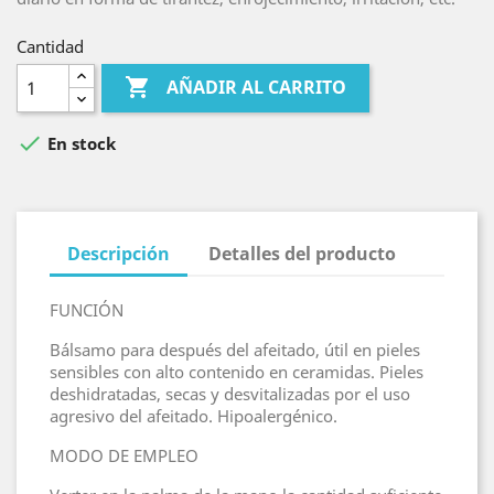
Cantidad

AÑADIR AL CARRITO

En stock
Descripción
Detalles del producto
FUNCIÓN
Bálsamo para después del afeitado, útil en pieles
sensibles con alto contenido en ceramidas. Pieles
deshidratadas, secas y desvitalizadas por el uso
agresivo del afeitado. Hipoalergénico.
MODO DE EMPLEO