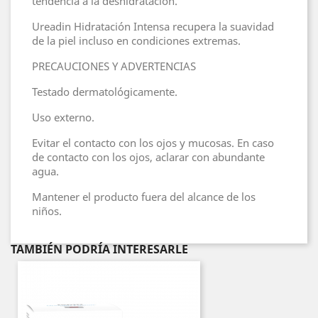
tendencia a la deshidratación.
Ureadin Hidratación Intensa recupera la suavidad
de la piel incluso en condiciones extremas.
PRECAUCIONES Y ADVERTENCIAS
Testado dermatológicamente.
Uso externo.
Evitar el contacto con los ojos y mucosas. En caso
de contacto con los ojos, aclarar con abundante
agua.
Mantener el producto fuera del alcance de los
niños.
TAMBIÉN PODRÍA INTERESARLE