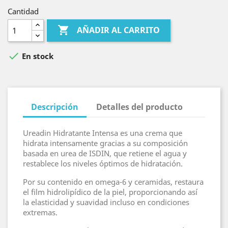
Cantidad

AÑADIR AL CARRITO

En stock
Descripción
Detalles del producto
Ureadin Hidratante Intensa es una crema que
hidrata intensamente gracias a su composición
basada en urea de ISDIN, que retiene el agua y
restablece los niveles óptimos de hidratación.
Por su contenido en omega-6 y ceramidas, restaura
el film hidrolipídico de la piel, proporcionando así
la elasticidad y suavidad incluso en condiciones
extremas.