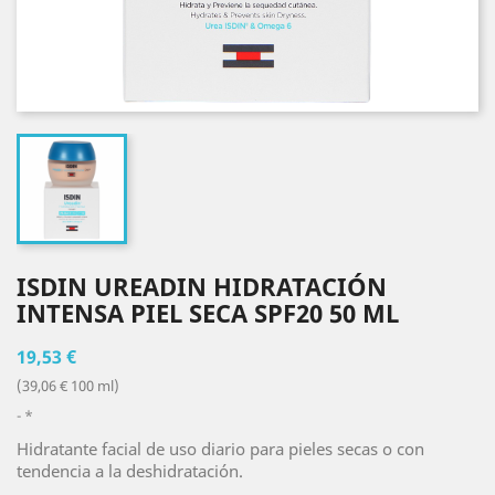
ISDIN UREADIN HIDRATACIÓN
INTENSA PIEL SECA SPF20 50 ML
19,53 €
(39,06 € 100 ml)
*
Hidratante facial de uso diario para pieles secas o con
tendencia a la deshidratación.