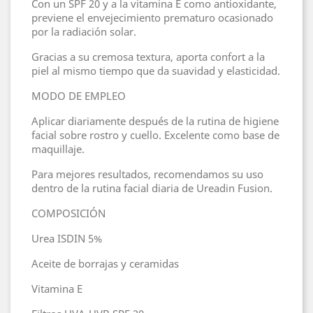
Con un SPF 20 y a la vitamina E como antioxidante,
previene el envejecimiento prematuro ocasionado
por la radiación solar.
Gracias a su cremosa textura, aporta confort a la
piel al mismo tiempo que da suavidad y elasticidad.
MODO DE EMPLEO
Aplicar diariamente después de la rutina de higiene
facial sobre rostro y cuello. Excelente como base de
maquillaje.
Para mejores resultados, recomendamos su uso
dentro de la rutina facial diaria de Ureadin Fusion.
COMPOSICIÓN
Urea ISDIN 5%
Aceite de borrajas y ceramidas
Vitamina E