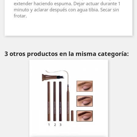
extender haciendo espuma. Dejar actuar durante 1
minuto y aclarar después con agua tibia. Secar sin
frotar.
3 otros productos en la misma categoría: