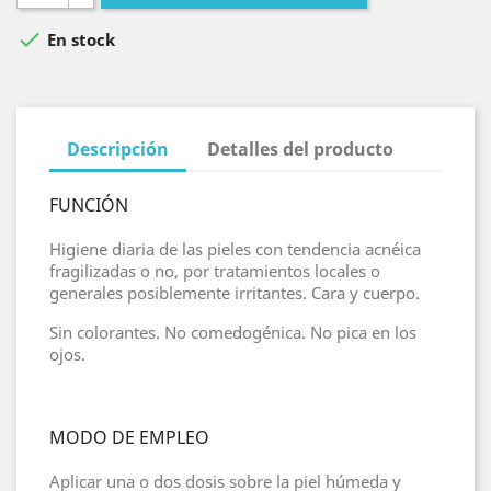

En stock
Descripción
Detalles del producto
FUNCIÓN
Higiene diaria de las pieles con tendencia acnéica
fragilizadas o no, por tratamientos locales o
generales posiblemente irritantes. Cara y cuerpo.
Sin colorantes. No comedogénica. No pica en los
ojos.
MODO DE EMPLEO
Aplicar una o dos dosis sobre la piel húmeda y