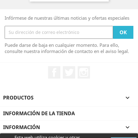
Infórmese de nuestras últimas noticias y ofertas especiales
Puede darse de baja en cualquier momento. Para ello,
consulte nuestra información de contacto en el aviso legal.
Facebook
Twitter
Instagram
PRODUCTOS

INFORMACIÓN DE LA TIENDA
INFORMACIÓN

Esta web utiliza cookies y otras