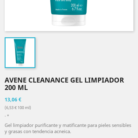
AVENE CLEANANCE GEL LIMPIADOR
200 ML
13,06 €
(6,53 € 100 ml)
*
Gel limpiador purificante y matificante para pieles sensibles
y grasas con tendencia acneica.