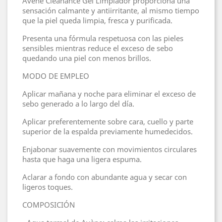
Avéne Cleanance Gel Limpiador proporciona una
sensación calmante y antiirritante, al mismo tiempo
que la piel queda limpia, fresca y purificada.
Presenta una fórmula respetuosa con las pieles
sensibles mientras reduce el exceso de sebo
quedando una piel con menos brillos.
MODO DE EMPLEO
Aplicar mañana y noche para eliminar el exceso de
sebo generado a lo largo del día.
Aplicar preferentemente sobre cara, cuello y parte
superior de la espalda previamente humedecidos.
Enjabonar suavemente con movimientos circulares
hasta que haga una ligera espuma.
Aclarar a fondo con abundante agua y secar con
ligeros toques.
COMPOSICIÓN