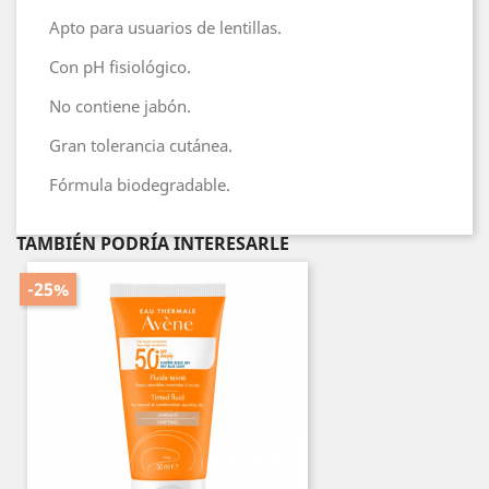
Apto para usuarios de lentillas.
Con pH fisiológico.
No contiene jabón.
Gran tolerancia cutánea.
Fórmula biodegradable.
TAMBIÉN PODRÍA INTERESARLE
-25%