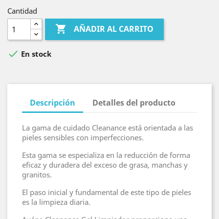
Cantidad

AÑADIR AL CARRITO

En stock
Descripción
Detalles del producto
La gama de cuidado Cleanance está orientada a las
pieles sensibles con imperfecciones.
Esta gama se especializa en la reducción de forma
eficaz y duradera del exceso de grasa, manchas y
granitos.
El paso inicial y fundamental de este tipo de pieles
es la limpieza diaria.