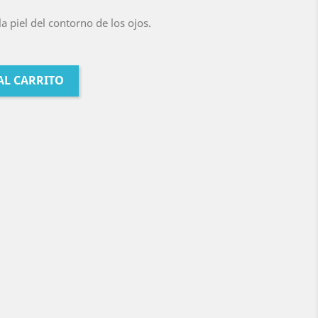
la piel del contorno de los ojos.
AL CARRITO