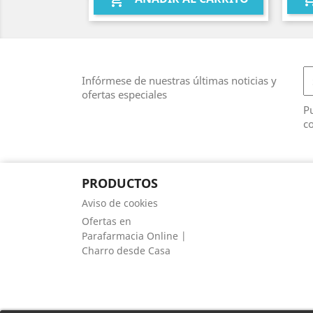

Infórmese de nuestras últimas noticias y
ofertas especiales
Pu
co
PRODUCTOS
Aviso de cookies
Ofertas en
Parafarmacia Online |
Charro desde Casa