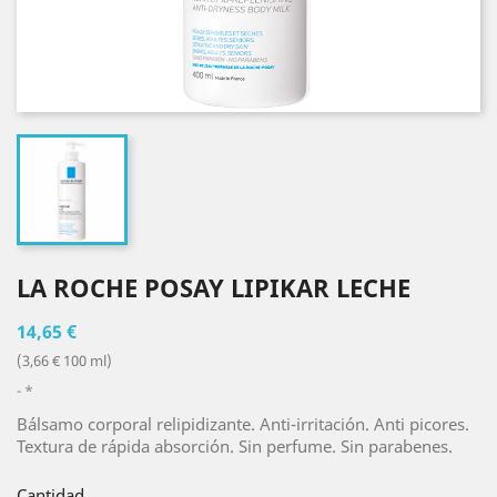
LA ROCHE POSAY LIPIKAR LECHE
14,65 €
(3,66 € 100 ml)
*
Bálsamo corporal relipidizante. Anti-irritación. Anti picores.
Textura de rápida absorción. Sin perfume. Sin parabenes.
Cantidad