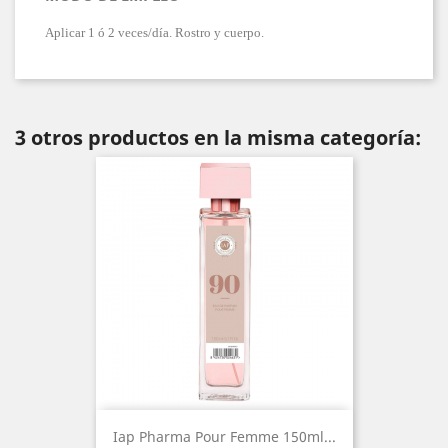
Aplicar 1 ó 2 veces/día. Rostro y cuerpo.
3 otros productos en la misma categoría:
Iap Pharma Pour Femme 150ml...