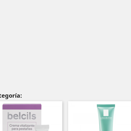
tegoría: