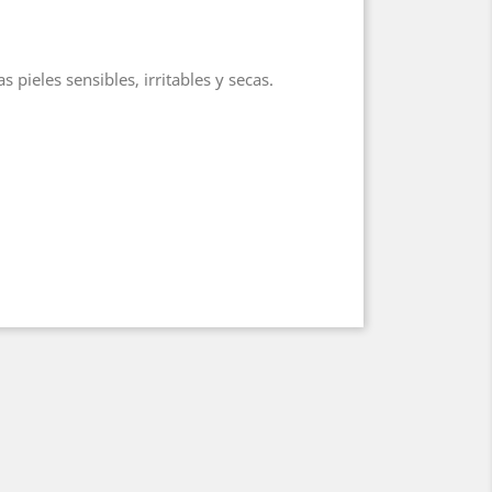
pieles sensibles, irritables y secas.