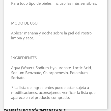
Para todo tipo de pieles, incluso las más sensibles.
MODO DE USO
Aplicar mañana y noche sobre la piel del rostro
limpia y seca.
INGREDIENTES
Aqua (Water), Sodium Hyaluronate, Lactic Acid,
Sodium Benzoate, Chlorphenesin, Potassium
Sorbate.
* La lista de ingredientes puede estar sujeta a
modificaciones, aconsejamos verificar la lista que
aparece en el producto comprado.
TAMBIÉN PODRÍA INTERESARLE