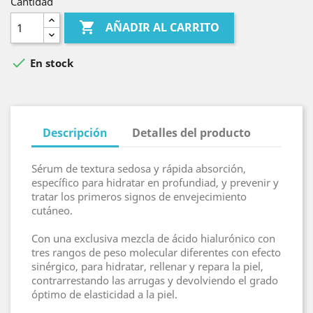
Cantidad

AÑADIR AL CARRITO

En stock
Descripción
Detalles del producto
Sérum de textura sedosa y rápida absorción,
específico para hidratar en profundiad, y prevenir y
tratar los primeros signos de envejecimiento
cutáneo.
Con una exclusiva mezcla de ácido hialurónico con
tres rangos de peso molecular diferentes con efecto
sinérgico, para hidratar, rellenar y repara la piel,
contrarrestando las arrugas y devolviendo el grado
óptimo de elasticidad a la piel.