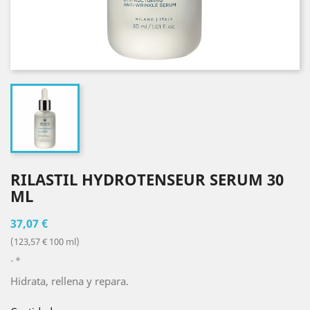
RILASTIL HYDROTENSEUR SERUM 30
ML
37,07 €
(123,57 € 100 ml)
*
Hidrata, rellena y repara.