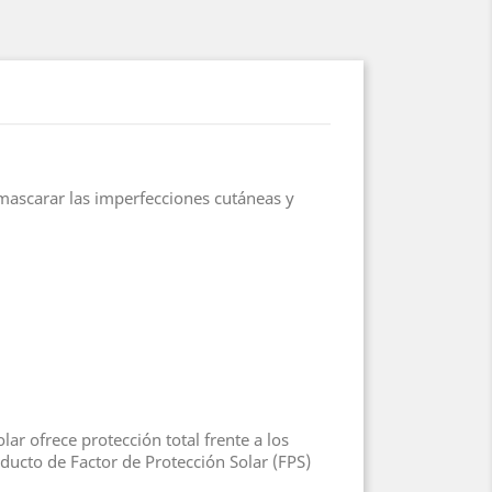
mascarar las imperfecciones cutáneas y
ar ofrece protección total frente a los
ducto de Factor de Protección Solar (FPS)