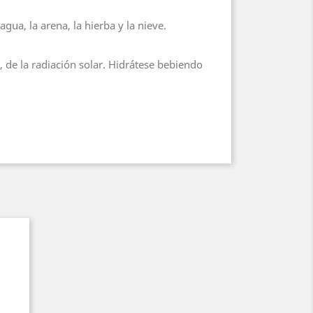
agua, la arena, la hierba y la nieve.
, de la radiación solar. Hidrátese bebiendo