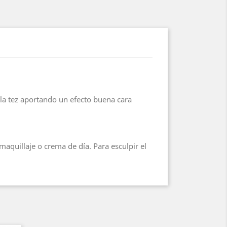
r la tez aportando un efecto buena cara
maquillaje o crema de día. Para esculpir el