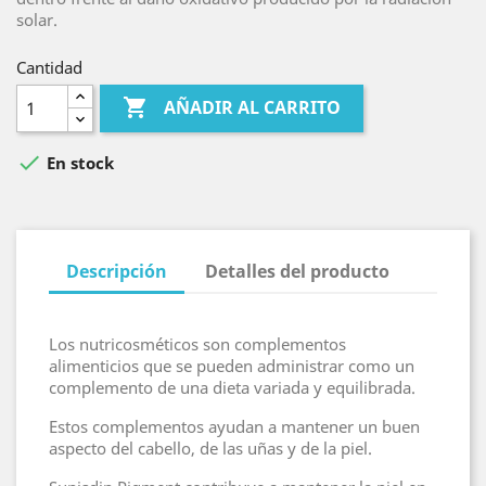
solar.
Cantidad

AÑADIR AL CARRITO

En stock
Descripción
Detalles del producto
Los nutricosméticos son complementos
alimenticios que se pueden administrar como un
complemento de una dieta variada y equilibrada.
Estos complementos ayudan a mantener un buen
aspecto del cabello, de las uñas y de la piel.