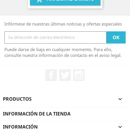
Infórmese de nuestras últimas noticias y ofertas especiales
Puede darse de baja en cualquier momento. Para ello,
consulte nuestra información de contacto en el aviso legal.
Facebook
Twitter
Instagram
PRODUCTOS

INFORMACIÓN DE LA TIENDA
INFORMACIÓN
