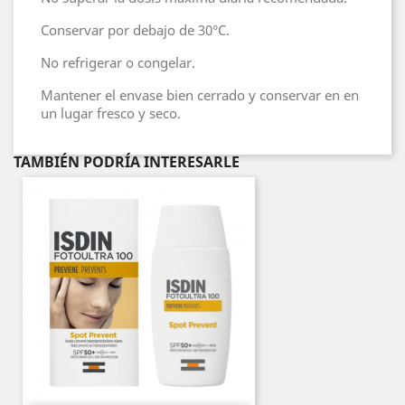
Conservar por debajo de 30°C.
No refrigerar o congelar.
Mantener el envase bien cerrado y conservar en en
un lugar fresco y seco.
TAMBIÉN PODRÍA INTERESARLE