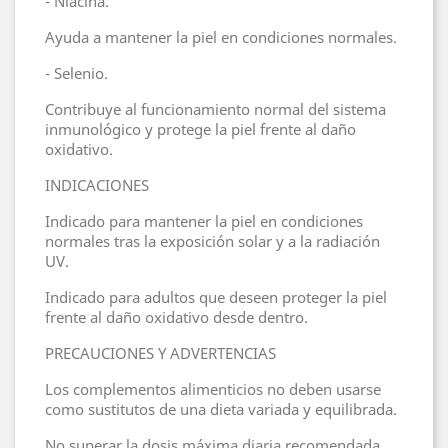
- Niacina.
Ayuda a mantener la piel en condiciones normales.
- Selenio.
Contribuye al funcionamiento normal del sistema
inmunológico y protege la piel frente al daño
oxidativo.
INDICACIONES
Indicado para mantener la piel en condiciones
normales tras la exposición solar y a la radiación
UV.
Indicado para adultos que deseen proteger la piel
frente al daño oxidativo desde dentro.
PRECAUCIONES Y ADVERTENCIAS
Los complementos alimenticios no deben usarse
como sustitutos de una dieta variada y equilibrada.
No superar la dosis máxima diaria recomendada.