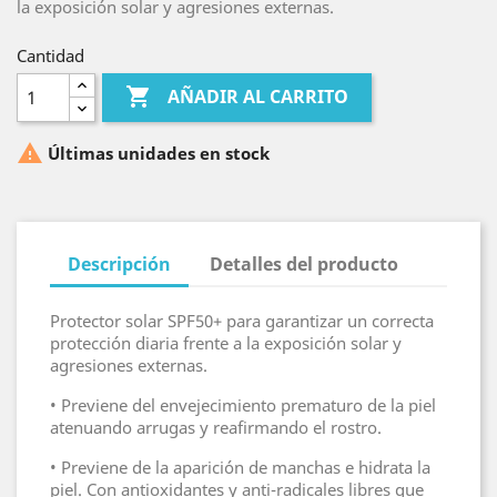
la exposición solar y agresiones externas.
Cantidad

AÑADIR AL CARRITO

Últimas unidades en stock
Descripción
Detalles del producto
Protector solar SPF50+ para garantizar un correcta
protección diaria frente a la exposición solar y
agresiones externas.
• Previene del envejecimiento prematuro de la piel
atenuando arrugas y reafirmando el rostro.
• Previene de la aparición de manchas e hidrata la
piel. Con antioxidantes y anti-radicales libres que