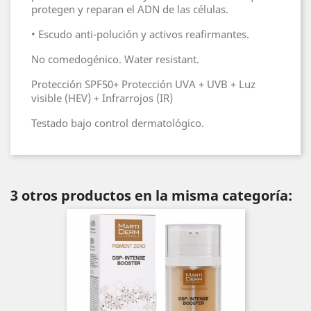
protegen y reparan el ADN de las células.
• Escudo anti-polución y activos reafirmantes.
No comedogénico. Water resistant.
Protección SPF50+ Protección UVA + UVB + Luz
visible (HEV) + Infrarrojos (IR)
Testado bajo control dermatológico.
3 otros productos en la misma categoría: