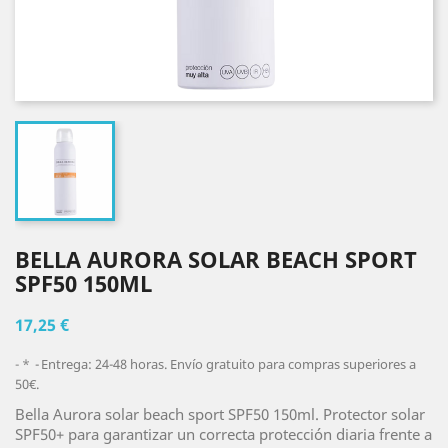
BELLA AURORA SOLAR BEACH SPORT
SPF50 150ML
17,25 €
*
Entrega: 24-48 horas. Envío gratuito para compras superiores a
50€.
Bella Aurora solar beach sport SPF50 150ml. Protector solar
SPF50+ para garantizar un correcta protección diaria frente a