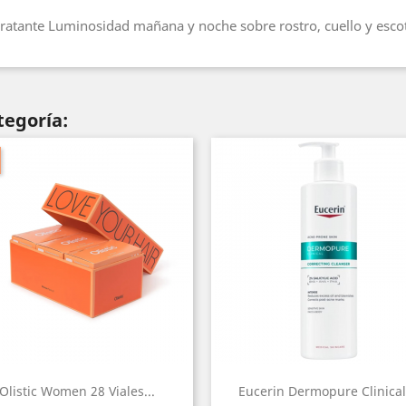
ratante Luminosidad mañana y noche sobre rostro, cuello y esco
tegoría:
Olistic Women 28 Viales...
Eucerin Dermopure Clinical.