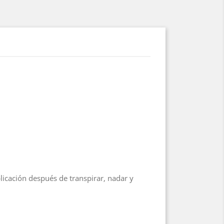
licación después de transpirar, nadar y