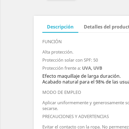
Descripción
Detalles del produc
FUNCIÓN
Alta protección.
Protección solar con SPF: 50
Protección frente a:
UVA, UVB
Efecto maquillaje de larga duración.
Acabado natural para el 98% de las usua
MODO DE EMPLEO
Aplicar uniformemente y generosamente sobre
secarse.
PRECAUCIONES Y ADVERTENCIAS
Evitar el contacto con la ropa. No permenez