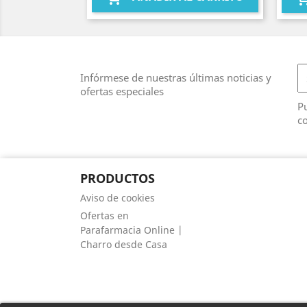
Infórmese de nuestras últimas noticias y
ofertas especiales
Pu
co
PRODUCTOS
Aviso de cookies
Ofertas en
Parafarmacia Online |
Charro desde Casa