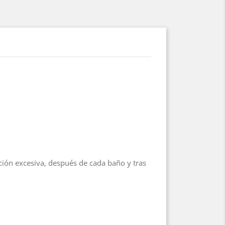
ción excesiva, después de cada baño y tras