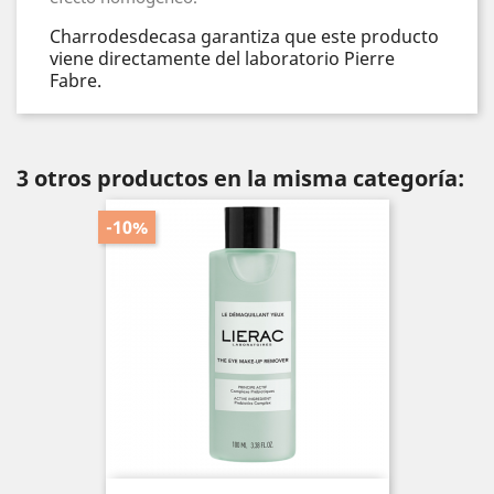
Charrodesdecasa garantiza que este producto
viene directamente del laboratorio Pierre
Fabre.
3 otros productos en la misma categoría:
-10%