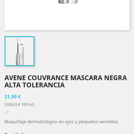
AVENE COUVRANCE MASCARA NEGRA
ALTA TOLERANCIA
21,59 €
(308,43 € 100 ml)
*
Maquillaje dermatológico en ojos y párpados sensibles.