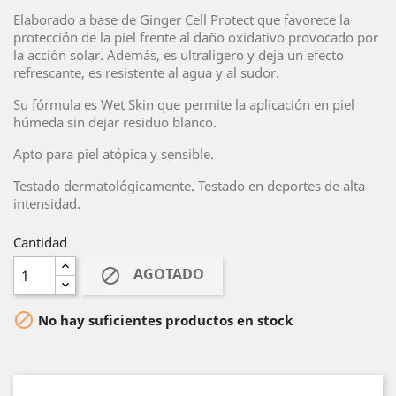
Elaborado a base de Ginger Cell Protect que favorece la
protección de la piel frente al daño oxidativo provocado por
la acción solar. Además, es ultraligero y deja un efecto
refrescante, es resistente al agua y al sudor.
Su fórmula es Wet Skin que permite la aplicación en piel
húmeda sin dejar residuo blanco.
Apto para piel atópica y sensible.
Testado dermatológicamente. Testado en deportes de alta
intensidad.
Cantidad
AGOTADO


No hay suficientes productos en stock