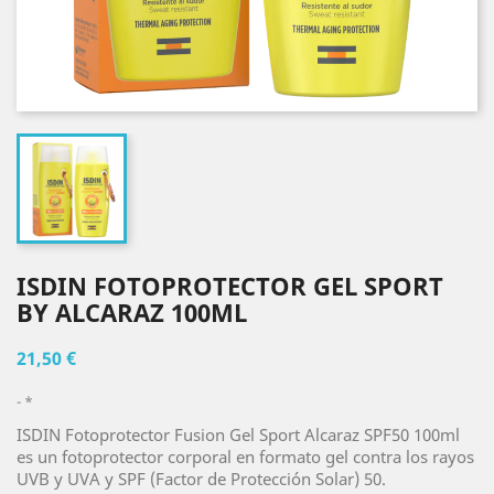
ISDIN FOTOPROTECTOR GEL SPORT
BY ALCARAZ 100ML
21,50 €
*
ISDIN Fotoprotector Fusion Gel Sport Alcaraz SPF50 100ml
es un fotoprotector corporal en formato gel contra los rayos
UVB y UVA y SPF (Factor de Protección Solar) 50.