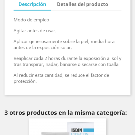
Descripción
Detalles del producto
Modo de empleo
Agitar antes de usar.
Aplicar generosamente sobre la piel, media hora
antes de la exposición solar.
Reaplicar cada 2 horas durante la exposición al sol y
tras transpirar, nadar, bañarse o secarse con toalla.
Al reducir esta cantidad, se reduce el factor de
protección.
3 otros productos en la misma categoría: