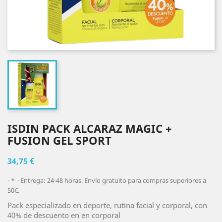
ISDIN PACK ALCARAZ MAGIC +
FUSION GEL SPORT
34,75 €
*
Entrega: 24-48 horas. Envío gratuito para compras superiores a
50€.
Pack especializado en deporte, rutina facial y corporal, con
40% de descuento en en corporal