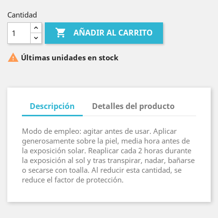
Cantidad

AÑADIR AL CARRITO

Últimas unidades en stock
Descripción
Detalles del producto
Modo de empleo: agitar antes de usar. Aplicar
generosamente sobre la piel, media hora antes de
la exposición solar. Reaplicar cada 2 horas durante
la exposición al sol y tras transpirar, nadar, bañarse
o secarse con toalla. Al reducir esta cantidad, se
reduce el factor de protección.