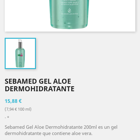
SEBAMED GEL ALOE
DERMOHIDRATANTE
15,88 €
(7,94 € 100 ml)
*
Sebamed Gel Aloe Dermohidratante 200ml es un gel
dermohidratante que contiene aloe vera.