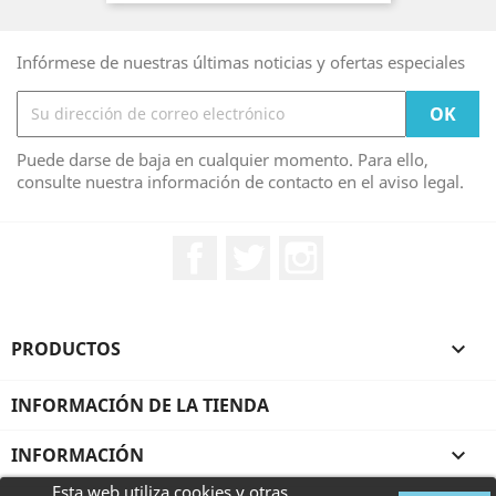
Infórmese de nuestras últimas noticias y ofertas especiales
Puede darse de baja en cualquier momento. Para ello,
consulte nuestra información de contacto en el aviso legal.
Facebook
Twitter
Instagram
PRODUCTOS

INFORMACIÓN DE LA TIENDA
INFORMACIÓN

Esta web utiliza cookies y otras