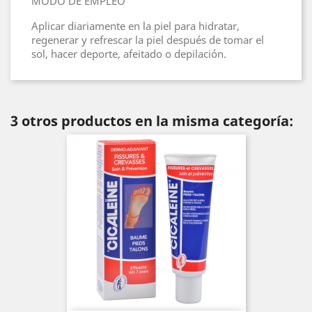
MODO DE EMPLEO
Aplicar diariamente en la piel para hidratar,
regenerar y refrescar la piel después de tomar el
sol, hacer deporte, afeitado o depilación.
3 otros productos en la misma categoría: