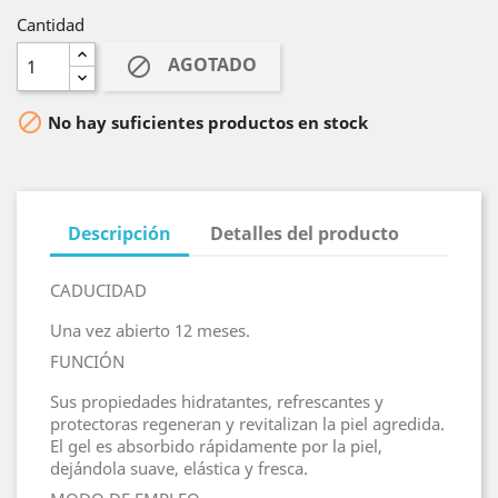
Cantidad
AGOTADO


No hay suficientes productos en stock
Descripción
Detalles del producto
CADUCIDAD
Una vez abierto 12 meses.
FUNCIÓN
Sus propiedades hidratantes, refrescantes y
protectoras regeneran y revitalizan la piel agredida.
El gel es absorbido rápidamente por la piel,
dejándola suave, elástica y fresca.