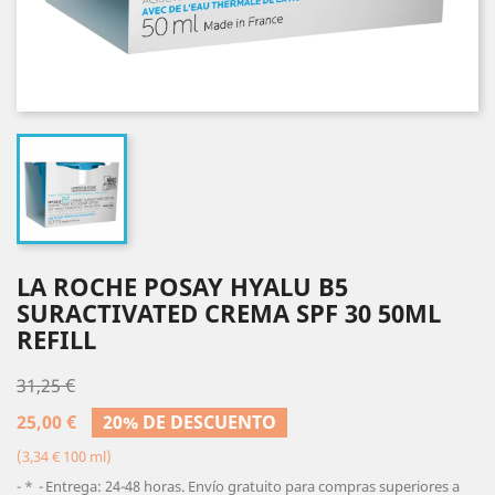
LA ROCHE POSAY HYALU B5
SURACTIVATED CREMA SPF 30 50ML
REFILL
31,25 €
25,00 €
20% DE DESCUENTO
(3,34 € 100 ml)
*
Entrega: 24-48 horas. Envío gratuito para compras superiores a