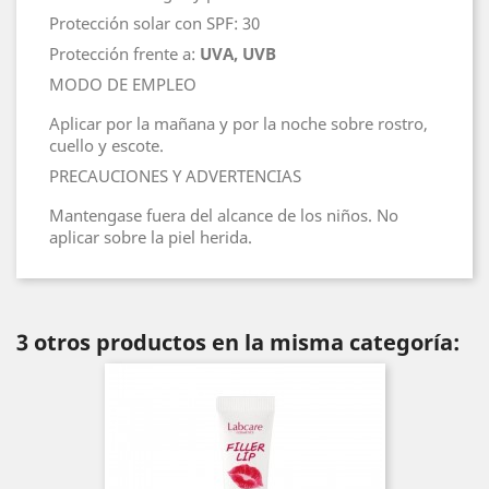
Protección solar con SPF: 30
Protección frente a:
UVA, UVB
MODO DE EMPLEO
Aplicar por la mañana y por la noche sobre rostro,
cuello y escote.
PRECAUCIONES Y ADVERTENCIAS
Mantengase fuera del alcance de los niños. No
aplicar sobre la piel herida.
3 otros productos en la misma categoría: