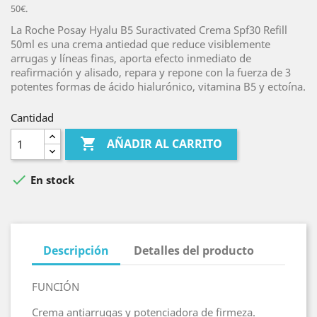
50€.
La Roche Posay Hyalu B5 Suractivated Crema Spf30 Refill
50ml es una crema antiedad que reduce visiblemente
arrugas y líneas finas, aporta efecto inmediato de
reafirmación y alisado, repara y repone con la fuerza de 3
potentes formas de ácido hialurónico, vitamina B5 y ectoína.
Cantidad

AÑADIR AL CARRITO

En stock
Descripción
Detalles del producto
FUNCIÓN
Crema antiarrugas y potenciadora de firmeza.