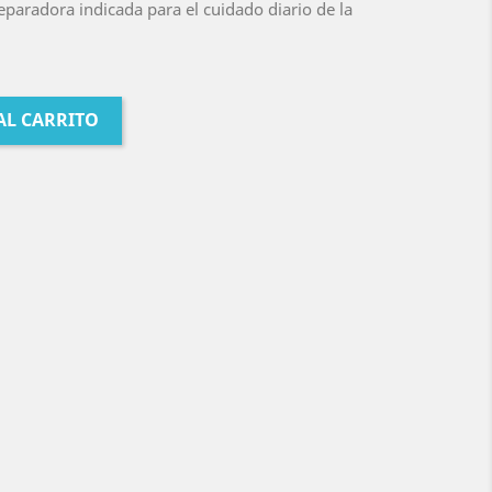
eparadora indicada para el cuidado diario de la
AL CARRITO