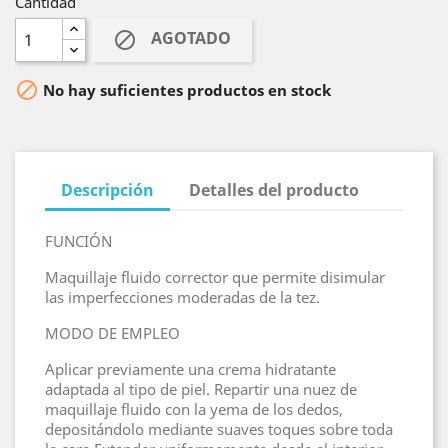
Cantidad
AGOTADO


No hay suficientes productos en stock
Descripción
Detalles del producto
FUNCIÓN
Maquillaje fluido corrector que permite disimular
las imperfecciones moderadas de la tez.
MODO DE EMPLEO
Aplicar previamente una crema hidratante
adaptada al tipo de piel. Repartir una nuez de
maquillaje fluido con la yema de los dedos,
depositándolo mediante suaves toques sobre toda