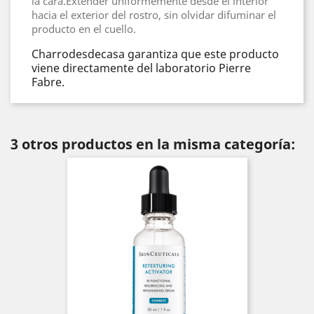
la cara.Extender uniformemente desde el interior
hacia el exterior del rostro, sin olvidar difuminar el
producto en el cuello.
Charrodesdecasa garantiza que este producto
viene directamente del laboratorio Pierre
Fabre.
3 otros productos en la misma categoría: