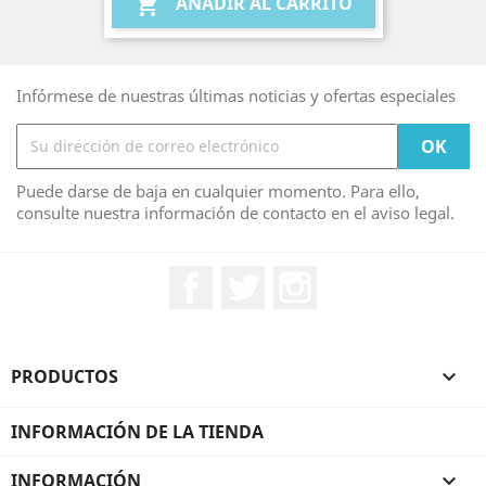
AÑADIR AL CARRITO

Infórmese de nuestras últimas noticias y ofertas especiales
Puede darse de baja en cualquier momento. Para ello,
consulte nuestra información de contacto en el aviso legal.
Facebook
Twitter
Instagram
PRODUCTOS

INFORMACIÓN DE LA TIENDA
INFORMACIÓN
