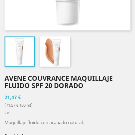
AVENE COUVRANCE MAQUILLAJE
FLUIDO SPF 20 DORADO
21,47 €
(71,57 € 100 ml)
*
Maquillaje fluido con acabado natural.