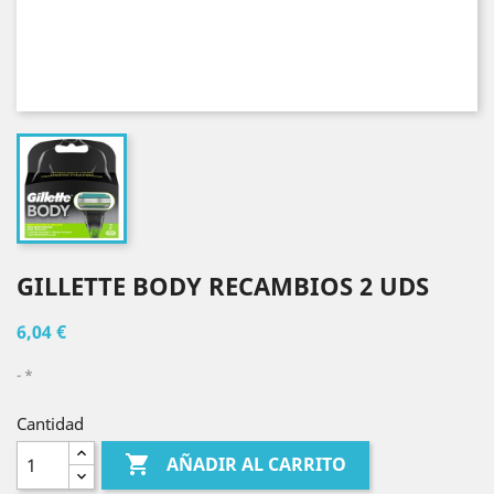
GILLETTE BODY RECAMBIOS 2 UDS
6,04 €
*
Cantidad

AÑADIR AL CARRITO