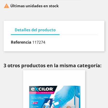

Últimas unidades en stock
Detalles del producto
Referencia
117274
3 otros productos en la misma categoría: