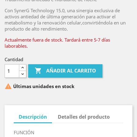
Con SynerG Technology 15.0, una sinergia exclusiva de
activos antiedad de última generación para activar el
metabolismo y la renovación celular,convirtiéndola en un
producto de alto rendimiento.
Actualmente fuera de stock. Tardará entre 5-7 días
laborables.
Cantidad

AÑADIR AL CARRITO

Últimas unidades en stock
Descripción
Detalles del producto
FUNCIÓN