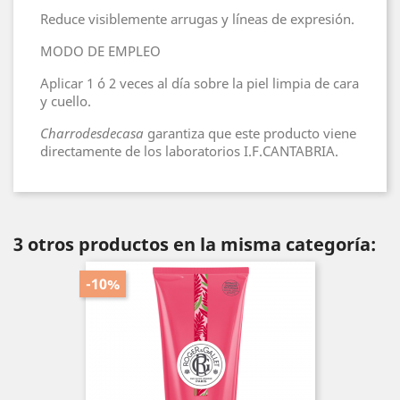
Reduce visiblemente arrugas y líneas de expresión.
MODO DE EMPLEO
Aplicar 1 ó 2 veces al día sobre la piel limpia de cara
y cuello.
Charrodesdecasa
garantiza que este producto viene
directamente de los laboratorios I.F.CANTABRIA.
3 otros productos en la misma categoría:
-10%