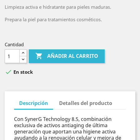
Limpieza activa e hidratante para pieles maduras.
Prepara la piel para tratamientos cosméticos.
Cantidad

AÑADIR AL CARRITO

En stock
Descripción
Detalles del producto
Con SynerG Technology 8.5, combinación
exclusiva de activos antiaging de última
generación que aportan una higiene activa
ayudando a la renovación celular y mejora de