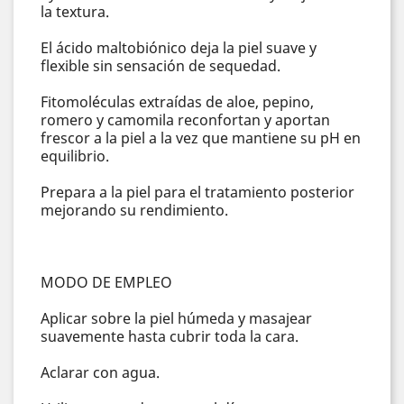
la textura.
El ácido maltobiónico deja la piel suave y
flexible sin sensación de sequedad.
Fitomoléculas extraídas de aloe, pepino,
romero y camomila reconfortan y aportan
frescor a la piel a la vez que mantiene su pH en
equilibrio.
Prepara a la piel para el tratamiento posterior
mejorando su rendimiento.
MODO DE EMPLEO
Aplicar sobre la piel húmeda y masajear
suavemente hasta cubrir toda la cara.
Aclarar con agua.